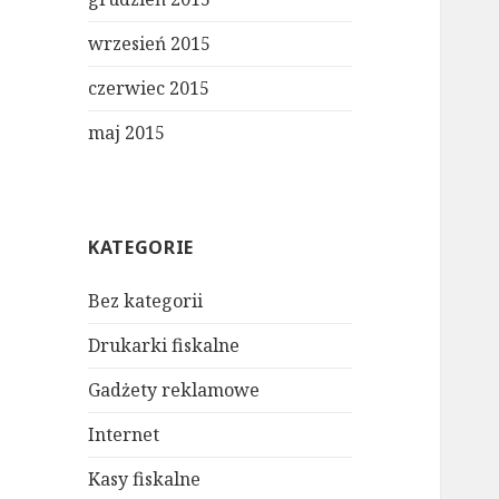
wrzesień 2015
czerwiec 2015
maj 2015
KATEGORIE
Bez kategorii
Drukarki fiskalne
Gadżety reklamowe
Internet
Kasy fiskalne