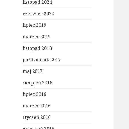
listopad 2024
czerwiec 2020
lipiec 2019
marzec 2019
listopad 2018
październik 2017
maj 2017
sierpień 2016
lipiec 2016
marzec 2016
styczeń 2016
grudzień 2015