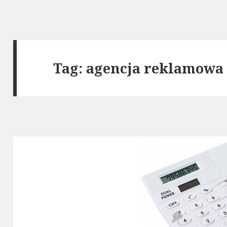
Tag: agencja reklamowa