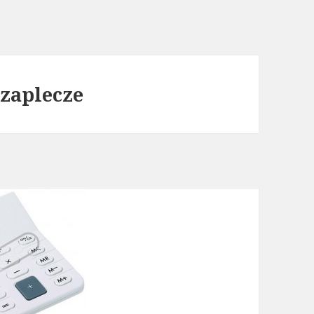
 zaplecze