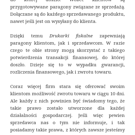
przygotowywane paragony związane ze sprzedażą.
Dołączane są do każdego sprzedawanego produktu,
nawet jeśli jest on wysyłany do klienta.
Dzięki temu
Drukarki fiskalne
zapewniają
paragony klientom, jak i sprzedawcom. W razie
czego te obie strony mogą skorzystać z takiego
potwierdzenia transakcji finansowej, do której
doszło. Dzieje się to w wypadku gwarancji,
rozliczenia finansowego, jak i zwrotu towaru.
Coraz więcej firm stara się oferować swoim
klientom możliwość zwrotu towaru w ciągu 10 dni.
Ale każdy z nich powinien być świadomy tego, że
takie prawo zostało utworzone dla każdej
działalności gospodarczej. Jeśli więc pewien
sprzedawca nas o tym nie informuje, i tak
posiadamy takie prawa, z których zawsze jesteśmy