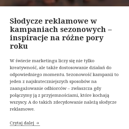
Słodycze reklamowe w
kampaniach sezonowych –
inspiracje na różne pory
roku
W świecie marketingu liczy się nie tylko
kreatywność, ale także dostosowanie działań do
odpowiedniego momentu. Sezonowość kampanii to
jeden z najskuteczniejszych sposobów na
zaangażowanie odbiorców – zwłaszcza gdy
połączymy ją z przyjemnościami, które kochają
wszyscy. A do takich zdecydowanie należą słodycze
reklamowe.
Czytaj dalej
Słodycze reklamowe w kampaniach sezonowy